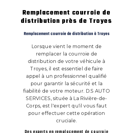
Remplacement courroie de
distribution près de Troyes
Remplacement courroie de distribution à Troyes
Lorsque vient le moment de
remplacer la courroie de
distribution de votre véhicule à
Troyes, il est essentiel de faire
appel à un professionnel qualifié
pour garantir la sécurité et la
fiabilité de votre moteur. D.S AUTO
SERVICES, située à La Rivière-de-
Corps, est l'expert qu'il vous faut
pour effectuer cette opération
cruciale.
Des experts en remplacement de courroie