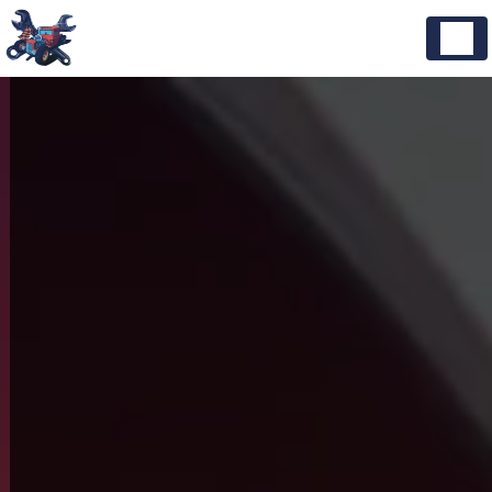
Panneau de gestion des cookies