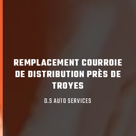
REMPLACEMENT COURROIE
DE DISTRIBUTION PRÈS DE
TROYES
D.S AUTO SERVICES