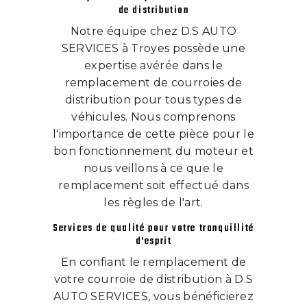
de distribution
Notre équipe chez D.S AUTO
SERVICES à Troyes possède une
expertise avérée dans le
remplacement de courroies de
distribution pour tous types de
véhicules. Nous comprenons
l'importance de cette pièce pour le
bon fonctionnement du moteur et
nous veillons à ce que le
remplacement soit effectué dans
les règles de l'art.
Services de qualité pour votre tranquillité
d'esprit
En confiant le remplacement de
votre courroie de distribution à D.S
AUTO SERVICES, vous bénéficierez