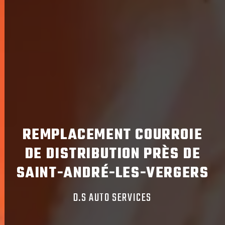
REMPLACEMENT COURROIE
DE DISTRIBUTION PRÈS DE
SAINT-ANDRÉ-LES-VERGERS
D.S AUTO SERVICES