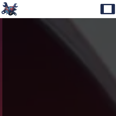
Panneau de gestion des cookies