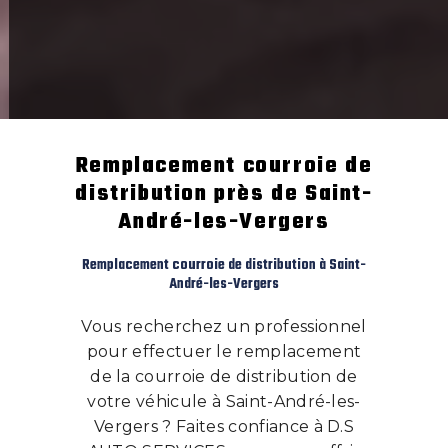
Remplacement courroie de
distribution près de Saint-
André-les-Vergers
Remplacement courroie de distribution à Saint-
André-les-Vergers
Vous recherchez un professionnel
pour effectuer le remplacement
de la courroie de distribution de
votre véhicule à Saint-André-les-
Vergers ? Faites confiance à D.S