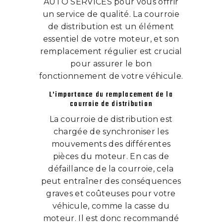
AUTO SERVICES pour vous offrir
un service de qualité. La courroie
de distribution est un élément
essentiel de votre moteur, et son
remplacement régulier est crucial
pour assurer le bon
fonctionnement de votre véhicule.
L'importance du remplacement de la
courroie de distribution
La courroie de distribution est
chargée de synchroniser les
mouvements des différentes
pièces du moteur. En cas de
défaillance de la courroie, cela
peut entraîner des conséquences
graves et coûteuses pour votre
véhicule, comme la casse du
moteur. Il est donc recommandé