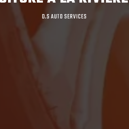
D.S AUTO SERVICES