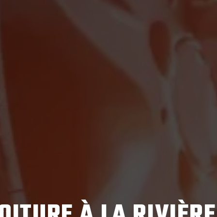
OITURE À LA RIVIÈR