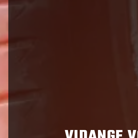
VIDANGE V