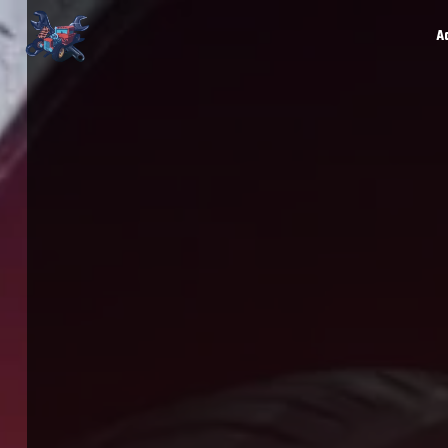
Panneau de gestion des cookies
A