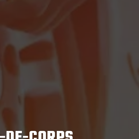
E-DE-CORPS