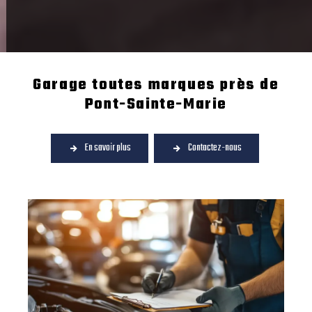
Garage toutes marques près de
Pont-Sainte-Marie
En savoir plus
Contactez-nous