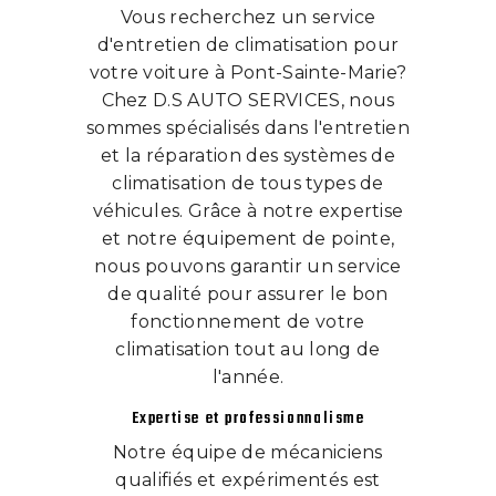
Vous recherchez un service
d'entretien de climatisation pour
votre voiture à Pont-Sainte-Marie?
Chez D.S AUTO SERVICES, nous
sommes spécialisés dans l'entretien
et la réparation des systèmes de
climatisation de tous types de
véhicules. Grâce à notre expertise
et notre équipement de pointe,
nous pouvons garantir un service
de qualité pour assurer le bon
fonctionnement de votre
climatisation tout au long de
l'année.
Expertise et professionnalisme
Notre équipe de mécaniciens
qualifiés et expérimentés est