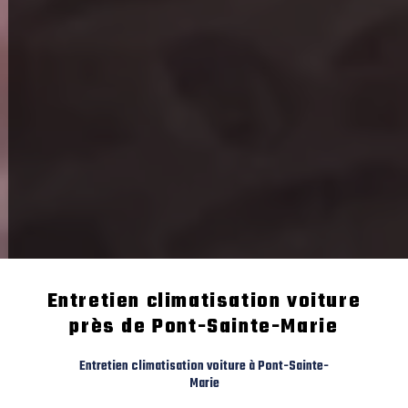
Entretien climatisation voiture
près de Pont-Sainte-Marie
Entretien climatisation voiture à Pont-Sainte-
Marie