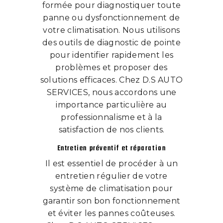
formée pour diagnostiquer toute
panne ou dysfonctionnement de
votre climatisation. Nous utilisons
des outils de diagnostic de pointe
pour identifier rapidement les
problèmes et proposer des
solutions efficaces. Chez D.S AUTO
SERVICES, nous accordons une
importance particulière au
professionnalisme et à la
satisfaction de nos clients.
Entretien préventif et réparation
Il est essentiel de procéder à un
entretien régulier de votre
système de climatisation pour
garantir son bon fonctionnement
et éviter les pannes coûteuses.