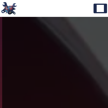
Panneau de gestion des cookies