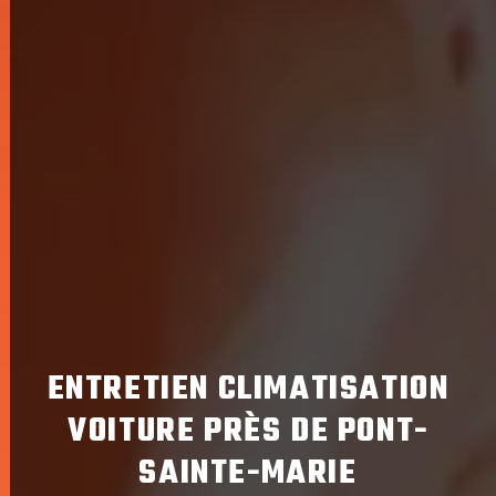
ENTRETIEN CLIMATISATION
VOITURE PRÈS DE PONT-
SAINTE-MARIE