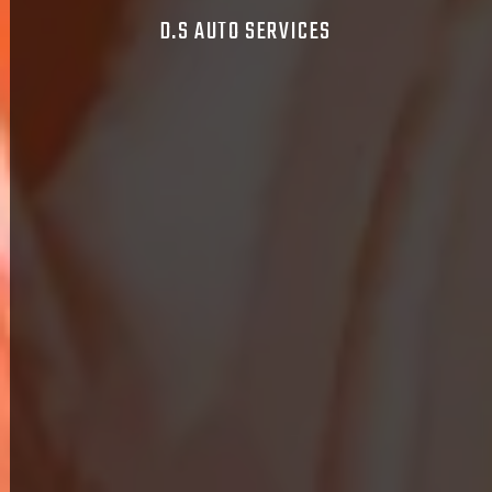
D.S AUTO SERVICES