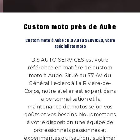
Custom moto près de Aube
Custom moto à Aube : D.S AUTO SERVICES, votre
spécialiste moto
D.S AUTO SERVICES est votre
référence en matière de custom
moto à Aube. Situé au 77 Av. du
Général Leclerc à La Rivière-de-
Corps, notre atelier est expert dans
la personnalisation et la
maintenance de motos selon vos
goûts et vos besoins. Nous mettons
à votre disposition une équipe de
professionnels passionnés et
expérimentés qui sauront sublimer