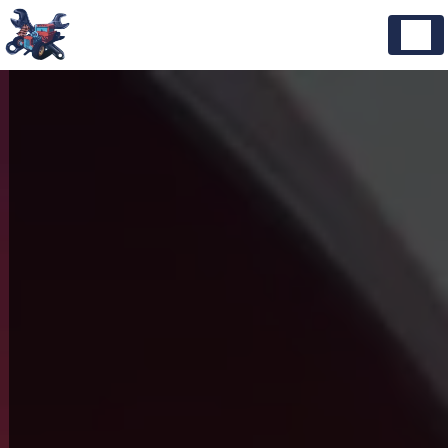
Panneau de gestion des cookies