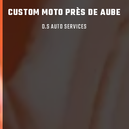
CUSTOM MOTO PRÈS DE AUBE
D.S AUTO SERVICES