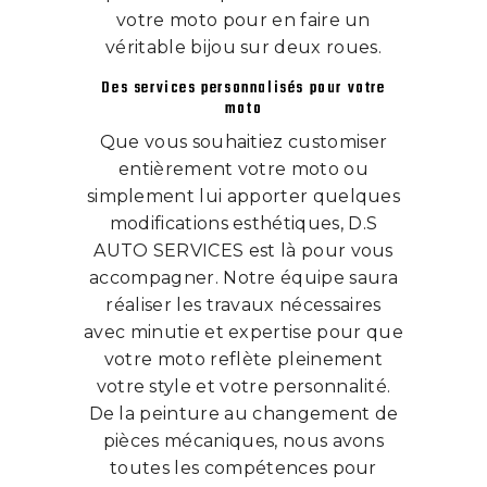
votre moto pour en faire un
véritable bijou sur deux roues.
Des services personnalisés pour votre
moto
Que vous souhaitiez customiser
entièrement votre moto ou
simplement lui apporter quelques
modifications esthétiques, D.S
AUTO SERVICES est là pour vous
accompagner. Notre équipe saura
réaliser les travaux nécessaires
avec minutie et expertise pour que
votre moto reflète pleinement
votre style et votre personnalité.
De la peinture au changement de
pièces mécaniques, nous avons
toutes les compétences pour